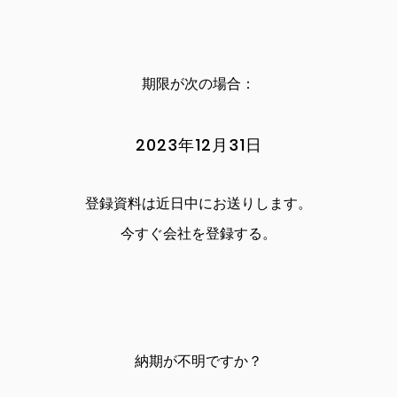
期限が次の場合：
2023年12月31日
登録資料は近日中にお送りします。
今すぐ会社を登録する。
納期が不明ですか？