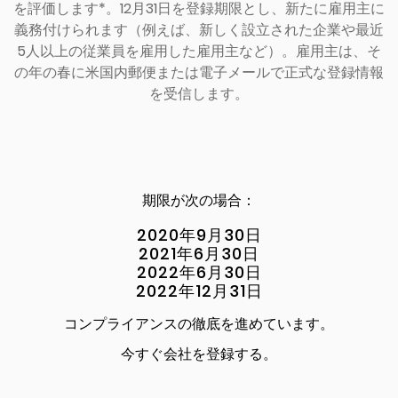
を評価します*。12月31日を登録期限とし、新たに雇用主に
義務付けられます（例えば、新しく設立された企業や最近
5人以上の従業員を雇用した雇用主など）。雇用主は、そ
の年の春に米国内郵便または電子メールで正式な登録情報
を受信します。
期限が次の場合：
2020年9月30日
2021年6月30日
2022年6月30日
2022年12月31日
コンプライアンスの徹底を進めています。
今すぐ会社を登録する。