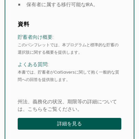
保有者に属する移行可能なIRA。
資料
貯蓄者向け概要
:
このパンフレットでは、本プログラムと標準的な貯蓄の
選択肢に関する概要を提供します。
よくある質問
:
本書では、貯蓄者がCalSaversに関して抱く一般的な質
問への回答を提供致します。
州法、義務化の状況、期限等の詳細について
は、こちらをご覧ください。
詳細を見る