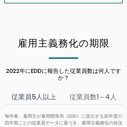
雇用主義務化の期限
2022年にEDDに報告した従業員数は何人です
か？
従業員5人以上
従業員数1～4人
毎年春、雇用主が雇用開発局（EDD）に提出する前年度の
四半期ごとの従業員データに基づき、雇用主義務化の状況