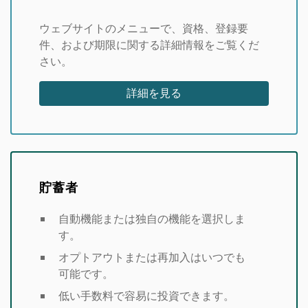
ウェブサイトのメニューで、資格、登録要
件、および期限に関する詳細情報をご覧くだ
さい。
詳細を見る
貯蓄者
自動機能または独自の機能を選択しま
す。
オプトアウトまたは再加入はいつでも
可能です。
低い手数料で容易に投資できます。