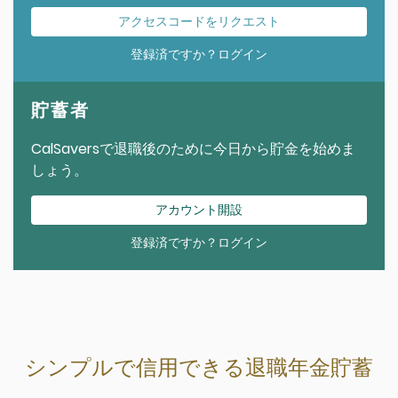
アクセスコードをリクエスト
登録済ですか？ログイン
貯蓄者
CalSaversで退職後のために今日から貯金を始めま
しょう。
アカウント開設
登録済ですか？ログイン
シンプルで信用できる退職年金貯蓄