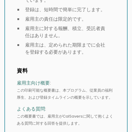
ています。
登録は、短時間で簡単に完了します。
雇用主の責任は限定的です。
雇用主に対する報酬、積立、受託者責
任はありません。
雇用主は、定められた期限までに会社
を登録する必要があります。
資料
雇用主向け概要
:
この印刷可能な概要書は、本プログラム、従業員の福利
厚生、および登録タイムラインの概要を示しています。
よくある質問
:
この概要書では、雇用主がCalSaversに関して抱くよく
ある質問に対する回答を提供します。