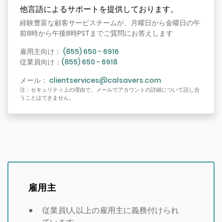
他言語によるサポートを提供しております。
経験豊富な顧客サービスチームが、月曜日から金曜日の午
前8時から午後8時PSTまでご質問にお答えします
雇用主向け：
(855) 650 - 6916
従業員向け：
(855) 650 - 6918
メール：
clientservices@calsavers.com
注：セキュリティ上の理由で、メールでアカウントの詳細について話し合
うことはできません。
雇用主
従業員1人以上の雇用主に義務付けられ