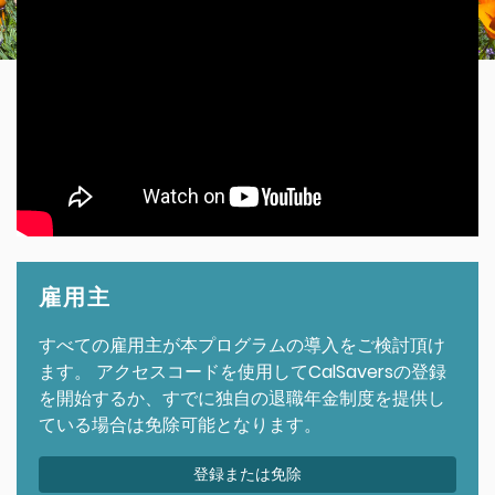
雇用主
すべての雇用主が本プログラムの導入をご検討頂け
ます。 アクセスコードを使用してCalSaversの登録
を開始するか、すでに独自の退職年金制度を提供し
ている場合は免除可能となります。
登録または免除